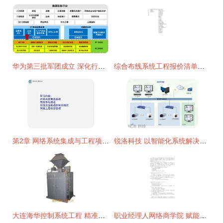
华为第三批军团成立 深化行业数字化，打造全场景智能生态
综合布线系统工程报价清单与网络系统工程自动计算方案详解
第2章 网络系统集成与工程项目概述
锐洛科技 以智能化系统解决方案引领行业创新，信息系统集成服务专家典范
大连海华控制系统工程 精准高效的配料秤产品与专业全面的信息系统集成服务
职业经理人网络商学院 赋能未来领袖的信息系统集成服务