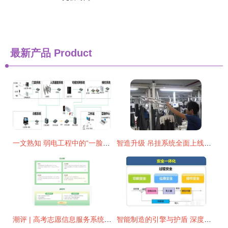
最新产品
Product
一文熟知 弱电工程中的“一脸通”管理系统与网络系统工程
智造升级 吊挂系统全面上线，网络系统工程是关键，你真的会用吗？
潮评 | 高考志愿信息服务系统上线 是缓解焦虑的良方，还是网络系统工程的新考题？
智能制造的引擎与护盾 深度解读其网络系统工程与工控安全