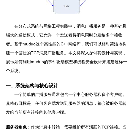
在分布式系统与网络工程实践中，消息广播服务是一种基础且
强大的通信模式，它允许一个发送者将消息同时分发给多个接收
者。基于muduo这个高性能的C++网络库，我们可以相对简洁地构
建一个健壮的TCP消息广播服务。本文将深入探讨其设计与实现，
展示如何利用muduo的事件驱动模型和线程安全设计来搭建这样一
个系统。
一、系统架构与核心设计
一个简单的广播服务通常包含一个中心服务器和多个客户端。
其核心目标是：任何客户端发送到服务器的消息，都会被服务器转
发给当前所有连接的其他客户端。
服务器角色
：作为消息中转站，需要维护所有活跃的TCP连接。当