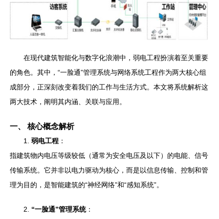
在现代建筑智能化与数字化浪潮中，弱电工程扮演着至关重要
的角色。其中，“一脸通”管理系统与网络系统工程作为两大核心组
成部分，正深刻改变着我们的工作与生活方式。本文将系统解析这
两大技术，阐明其内涵、关联与应用。
一、 核心概念解析
1.
弱电工程
：
指建筑物内电压等级较低（通常为安全电压及以下）的电能、信号
传输系统。它并非以电力驱动为核心，而是以信息传输、控制和管
理为目的，是智能建筑的“神经网络”和“感知系统”。
2.
“一脸通”管理系统
：