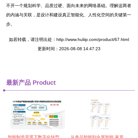
不开一个规划科学、品质过硬、面向未来的网络基础。理解这两者
的内涵与关联，是设计和建设真正智能化、人性化空间的关键第一
步。
如若转载，请注明出处：http://www.huliip.com/product/67.html
更新时间：2026-08-08 14:47:23
最新产品
Product
智能制造背景下数字化转型与智慧工厂建设解决方案——信息系统集成的关键作用
从单品智能到全屋智能 家居行业5大年度趋势盘点