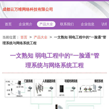
成都云万维网络科技有限公司
首页
企业简介
产品大全
联系我们
企业信息
访客
>
>
当前位置：
首页
产品大全
一文熟知 弱电工程中的“一脸通”管
理系统与网络系统工程
一文熟知 弱电工程中的“一脸通”管
理系统与网络系统工程