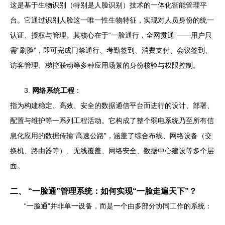
这是基于生物识别（特别是人脸识别）技术的一体化智能管理平
台。它通过识别人脸这一唯一性生物特征，实现对人员身份的统一
认证、授权与管理。其核心在于“一脸通行，全网贯通”——用户只
需“刷脸”，即可完成门禁通行、考勤签到、消费支付、会议签到、
访客管理、梯控联动等多种应用场景的身份核验与权限控制。
3.
网络系统工程
：
指为构建稳定、高效、安全的数据通信平台而进行的设计、部署、
配置与维护等一系列工程活动。它构成了整个弱电系统乃至所有信
息化应用的数据传输“高速公路”，涵盖了综合布线、网络设备（交
换机、路由器等）、无线覆盖、网络安全、数据中心建设等多个层
面。
二、 “一脸通”管理系统：如何实现“一脸走遍天下”？
“一脸通”并非单一设备，而是一个由多部分协同工作的系统：