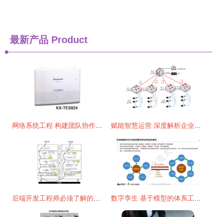
最新产品
Product
网络系统工程 构建团队协作的数字化桥梁
赋能智慧运营 深度解析企业总部弱电综合系统与网络建设工程
后端开发工程师必须了解的网络协议基础知识大全
数字孪生 基于模型的体系工程与信息系统集成服务的深度解析