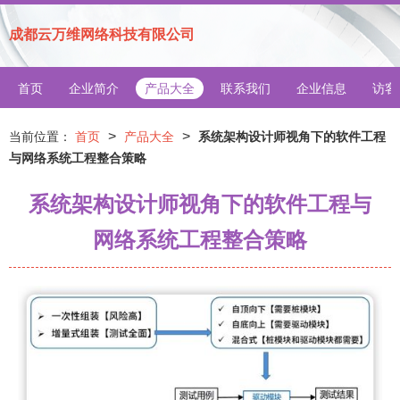
成都云万维网络科技有限公司
首页
企业简介
产品大全
联系我们
企业信息
访客
>
>
当前位置：
首页
产品大全
系统架构设计师视角下的软件工程
与网络系统工程整合策略
系统架构设计师视角下的软件工程与
网络系统工程整合策略