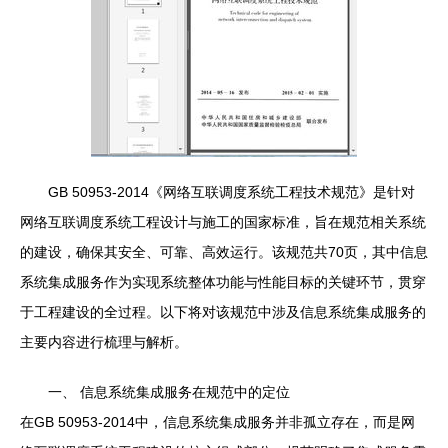
GB 50953-2014《网络互联调度系统工程技术规范》是针对
网络互联调度系统工程设计与施工的国家标准，旨在规范相关系统
的建设，确保其安全、可靠、高效运行。该规范共70页，其中信息
系统集成服务作为实现系统整体功能与性能目标的关键环节，贯穿
于工程建设的全过程。以下将对该规范中涉及信息系统集成服务的
主要内容进行梳理与解析。
一、 信息系统集成服务在规范中的定位
在GB 50953-2014中，信息系统集成服务并非孤立存在，而是网