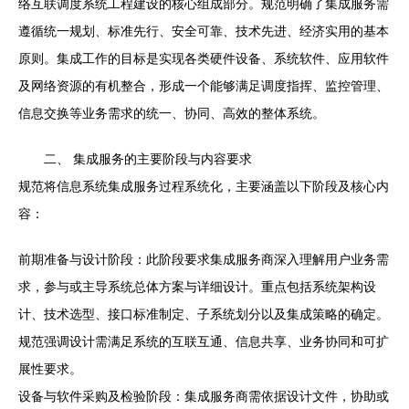
络互联调度系统工程建设的核心组成部分。规范明确了集成服务需
遵循统一规划、标准先行、安全可靠、技术先进、经济实用的基本
原则。集成工作的目标是实现各类硬件设备、系统软件、应用软件
及网络资源的有机整合，形成一个能够满足调度指挥、监控管理、
信息交换等业务需求的统一、协同、高效的整体系统。
二、 集成服务的主要阶段与内容要求
规范将信息系统集成服务过程系统化，主要涵盖以下阶段及核心内
容：
前期准备与设计阶段：此阶段要求集成服务商深入理解用户业务需
求，参与或主导系统总体方案与详细设计。重点包括系统架构设
计、技术选型、接口标准制定、子系统划分以及集成策略的确定。
规范强调设计需满足系统的互联互通、信息共享、业务协同和可扩
展性要求。
设备与软件采购及检验阶段：集成服务商需依据设计文件，协助或