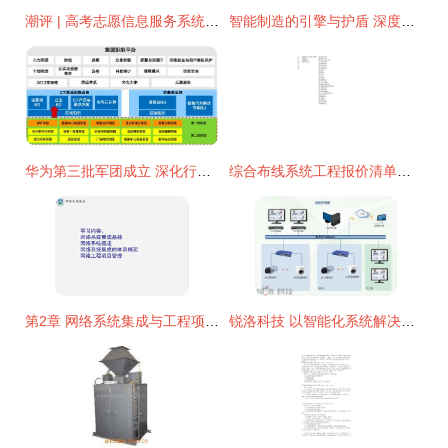
潮评 | 高考志愿信息服务系统上线 是缓解焦虑的良方，还是网络系统工程的新考题？
智能制造的引擎与护盾 深度解读其网络系统工程与工控安全
华为第三批军团成立 深化行业数字化，打造全场景智能生态
综合布线系统工程报价清单与网络系统工程自动计算方案详解
第2章 网络系统集成与工程项目概述
锐洛科技 以智能化系统解决方案引领行业创新，信息系统集成服务专家典范