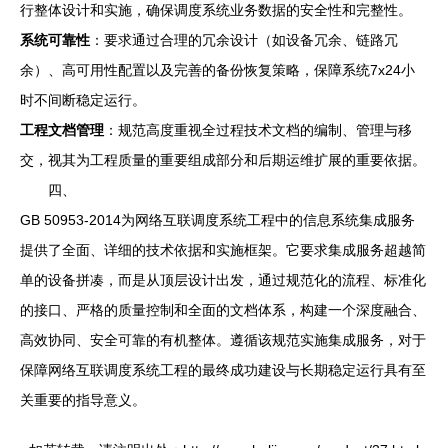
行整体设计和实施，确保调度系统业务数据的安全性和完整性。
系统可靠性
：要求通过合理的冗余设计（如设备冗余、链路冗
余）、高可用性配置以及完善的备份恢复策略，保障系统7x24小
时不间断稳定运行。
工程文档管理
：规范高度重视全过程技术文档的编制、管理与移
交，视其为工程质量的重要组成部分和后期运维扩展的重要依据。
四、
GB 50953-2014为网络互联调度系统工程中的信息系统集成服务
提供了全面、详细的技术依据和实施框架。它要求集成服务超越简
单的设备拼凑，而是从顶层设计出发，通过规范化的流程、标准化
的接口、严格的质量控制和全面的文档体系，构建一个深度融合、
高效协同、安全可靠的有机整体。遵循该规范实施集成服务，对于
保障网络互联调度系统工程的最终成功建设与长期稳定运行具有至
关重要的指导意义。