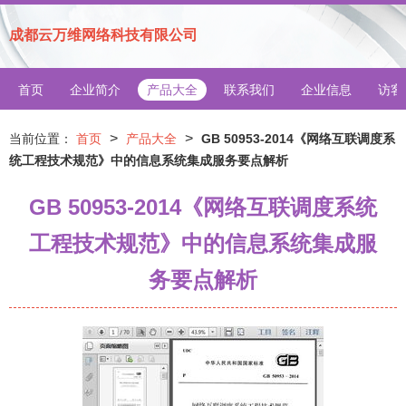
成都云万维网络科技有限公司
首页
企业简介
产品大全
联系我们
企业信息
访客
>
>
当前位置：
首页
产品大全
GB 50953-2014《网络互联调度系
统工程技术规范》中的信息系统集成服务要点解析
GB 50953-2014《网络互联调度系统
工程技术规范》中的信息系统集成服
务要点解析