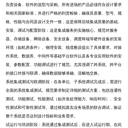
负责设备、软件的选型与采购。所有进场的产品必须符合设计要求
和相关国家标准，并进行严格的到货检验，确保其质量、型号、规
格、性能与合同及设计文件一致，这是保障后续集成质量的基础。
安装、调试与配置阶段：这是集成服务的实施核心。规范对服务
器、存储设备、网络设备、安全设备、调度终端等硬件设备的安装
环境（如机房条件）、物理安装、线缆敷设提出了具体要求。对操
作系统、数据库、中间件等基础平台软件以及各专业应用软件的安
装、参数配置、功能调试进行了规范。尤其强调了跨系统、跨平台
的接口对接与联调，确保数据能够准确、流畅地交换。
系统集成测试与联调阶段：在各单位、子系统调试完成后，需进行
全面的系统集成测试。规范要求制定详细的测试方案，包括连通性
测试、功能测试、性能测试（如并发处理能力、响应时间）、安全
性测试和可靠性测试等。通过模拟真实业务场景的联合调试，验证
整个系统是否达到设计指标和业务需求。
试运行与培训阶段：系统通过集成测试后，应进入试运行期。在此